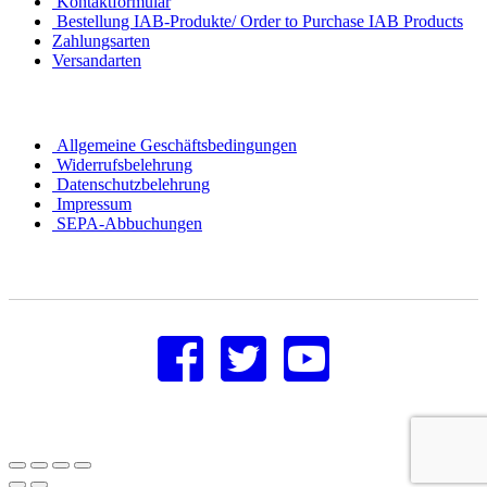
Kontaktformular
Bestellung IAB-Produkte/ Order to Purchase IAB Products
Zahlungsarten
Versandarten
Allgemeine Geschäftsbedingungen
Widerrufsbelehrung
Datenschutzbelehrung
Impressum
SEPA-Abbuchungen