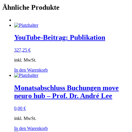
Ähnliche Produkte
YouTube-Beitrag: Publikation
327,25
€
inkl. MwSt.
In den Warenkorb
Monatsabschluss Buchungen move
neuro hub – Prof. Dr. André Lee
0,00
€
inkl. MwSt.
In den Warenkorb