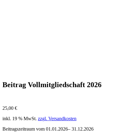
Beitrag Vollmitgliedschaft 2026
25,00
€
inkl. 19 % MwSt.
zzgl. Versandkosten
Beitragszeitraum vom 01.01.2026– 31.12.2026