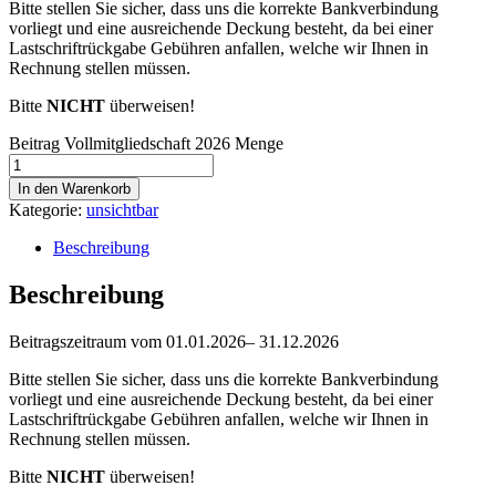
Bitte stellen Sie sicher, dass uns die korrekte Bankverbindung
vorliegt und eine ausreichende Deckung besteht, da bei einer
Lastschriftrückgabe Gebühren anfallen, welche wir Ihnen in
Rechnung stellen müssen.
Bitte
NICHT
überweisen!
Beitrag Vollmitgliedschaft 2026 Menge
In den Warenkorb
Kategorie:
unsichtbar
Beschreibung
Beschreibung
Beitragszeitraum vom 01.01.2026– 31.12.2026
Bitte stellen Sie sicher, dass uns die korrekte Bankverbindung
vorliegt und eine ausreichende Deckung besteht, da bei einer
Lastschriftrückgabe Gebühren anfallen, welche wir Ihnen in
Rechnung stellen müssen.
Bitte
NICHT
überweisen!