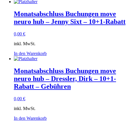
Monatsabschluss Buchungen move
neuro hub – Jenny Sixt – 10+1-Rabatt
0,00
€
inkl. MwSt.
In den Warenkorb
Monatsabschluss Buchungen move
neuro hub – Dressler, Dirk – 10+1-
Rabatt – Gebühren
0,00
€
inkl. MwSt.
In den Warenkorb