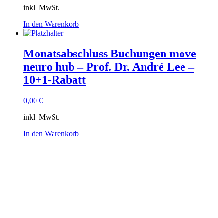
inkl. MwSt.
In den Warenkorb
Monatsabschluss Buchungen move
neuro hub – Prof. Dr. André Lee –
10+1-Rabatt
0,00
€
inkl. MwSt.
In den Warenkorb