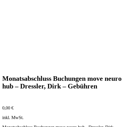
Monatsabschluss Buchungen move neuro
hub – Dressler, Dirk – Gebühren
0,00
€
inkl. MwSt.