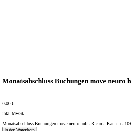
Monatsabschluss Buchungen move neuro h
0,00
€
inkl. MwSt.
Monatsabschluss Buchungen move neuro hub - Ricarda Kausch - 10
In den Warenkorb