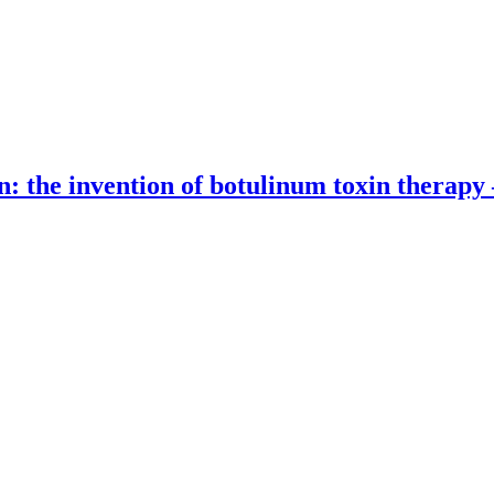
son: the invention of botulinum toxin thera