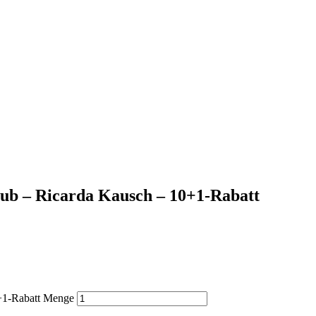
ub – Ricarda Kausch – 10+1-Rabatt
+1-Rabatt Menge