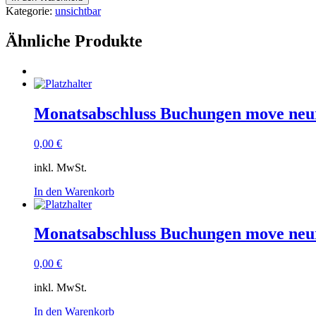
Kategorie:
unsichtbar
Ähnliche Produkte
Monatsabschluss Buchungen move neu
0,00
€
inkl. MwSt.
In den Warenkorb
Monatsabschluss Buchungen move neur
0,00
€
inkl. MwSt.
In den Warenkorb