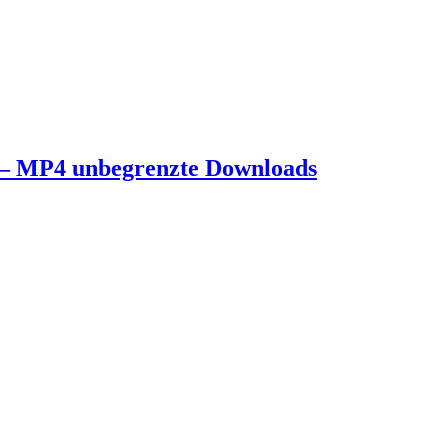
py – MP4 unbegrenzte Downloads