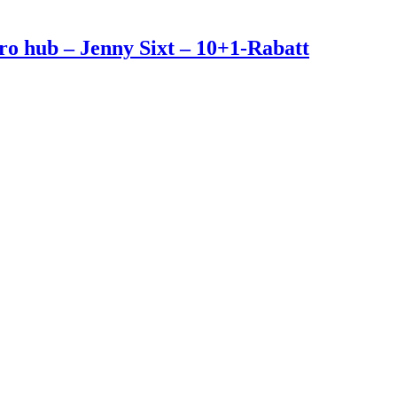
o hub – Jenny Sixt – 10+1-Rabatt